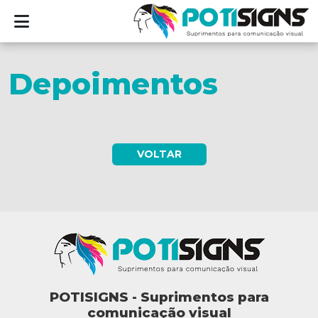
Depoimentos
VOLTAR
POTISIGNS - Suprimentos para
comunicação visual