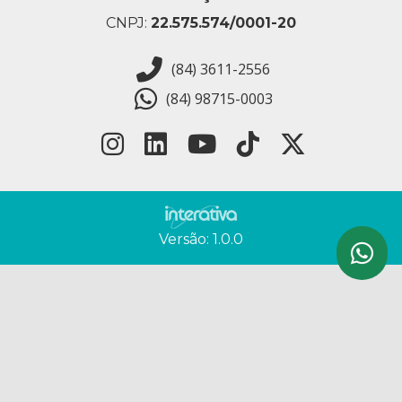
CNPJ:
22.575.574/0001-20
(84) 3611-2556
(84) 98715-0003
Versão: 1.0.0