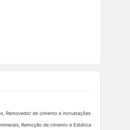
no, Removedor de cimento e incrustações
minerais, Remoção de cimento e Estética