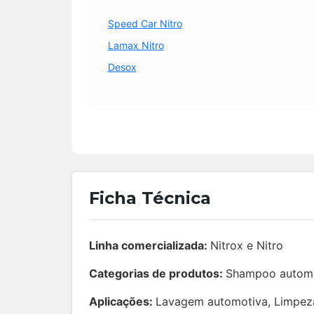
Speed Car Nitro
Lamax Nitro
Desox
Ficha Técnica
Linha comercializada:
Nitrox e Nitro
Categorias de produtos:
Shampoo automot
Aplicações:
Lavagem automotiva, Limpeza