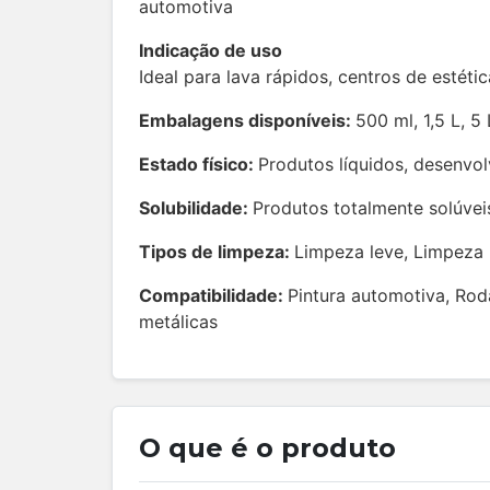
automotiva
Indicação de uso
Ideal para lava rápidos, centros de estét
Embalagens disponíveis:
500 ml, 1,5 L, 5
Estado físico:
Produtos líquidos, desenvol
Solubilidade:
Produtos totalmente solúvei
Tipos de limpeza:
Limpeza leve, Limpeza
Compatibilidade:
Pintura automotiva, Rod
metálicas
O que é o produto