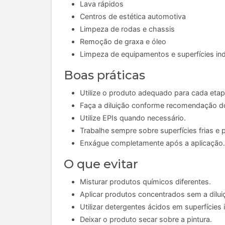
Lava rápidos
Centros de estética automotiva
Limpeza de rodas e chassis
Remoção de graxa e óleo
Limpeza de equipamentos e superfícies ind
Boas práticas
Utilize o produto adequado para cada eta
Faça a diluição conforme recomendação do
Utilize EPIs quando necessário.
Trabalhe sempre sobre superfícies frias e 
Enxágue completamente após a aplicação.
O que evitar
Misturar produtos químicos diferentes.
Aplicar produtos concentrados sem a dilu
Utilizar detergentes ácidos em superfícies 
Deixar o produto secar sobre a pintura.