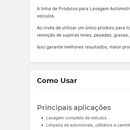
A linha de Produtos para Lavagem Automotiva
veículos.
Ao invés de utilizar um único produto para t
remoção de sujeiras leves, pesadas, graxas,
Isso garante melhores resultados, maior pr
Como Usar
Principais aplicações
Lavagem completa de veículos
Limpeza de automóveis, utilitários e cami