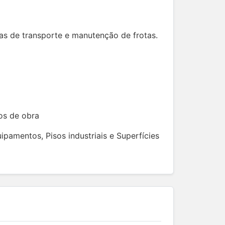
sas de transporte e manutenção de frotas.
os de obra
pamentos, Pisos industriais e Superfícies