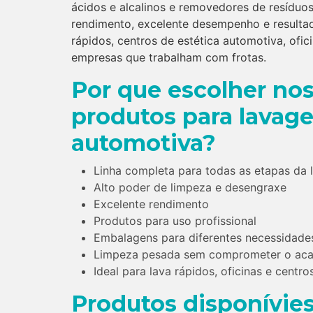
ácidos e alcalinos e removedores de resíduos
rendimento, excelente desempenho e resultad
rápidos, centros de estética automotiva, ofic
empresas que trabalham com frotas.
Por que escolher no
produtos para lavag
automotiva?
Linha completa para todas as etapas da
Alto poder de limpeza e desengraxe
Excelente rendimento
Produtos para uso profissional
Embalagens para diferentes necessidade
Limpeza pesada sem comprometer o aca
Ideal para lava rápidos, oficinas e centr
Produtos disponívies