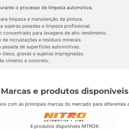
durante o processo de limpeza automotiva.
ra limpeza e manutenção da pintura.
 sujeiras pesadas e limpeza profissional.
concentrado para lavagens de alto rendimento.
de incrustações e resíduos minerais.
a pesada de superfícies automotivas.
óleos, graxas e sujeiras impregnadas.
e cimento e concreto.
Marcas e produtos disponíveis
os com as principais marcas do mercado para diferentes 
4 produtos disponíveis NITROX: