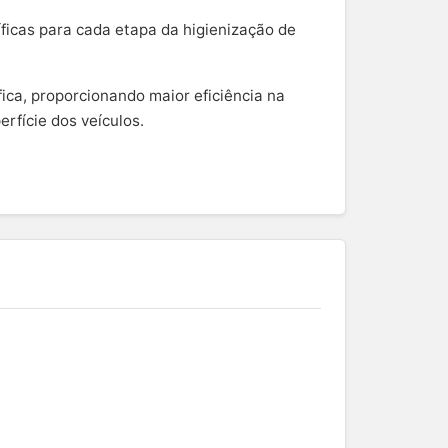
ficas para cada etapa da higienização de
fica, proporcionando maior eficiência na
rfície dos veículos.