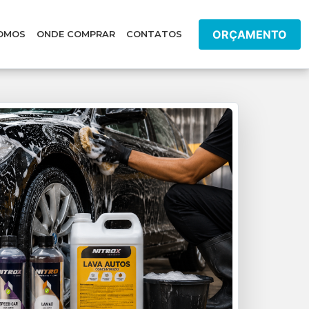
ORÇAMENTO
OMOS
ONDE COMPRAR
CONTATOS