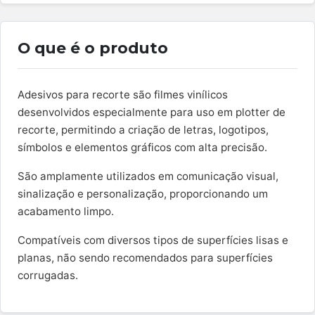
O que é o produto
Adesivos para recorte são filmes vinílicos
desenvolvidos especialmente para uso em plotter de
recorte, permitindo a criação de letras, logotipos,
símbolos e elementos gráficos com alta precisão.
São amplamente utilizados em comunicação visual,
sinalização e personalização, proporcionando um
acabamento limpo.
Compatíveis com diversos tipos de superfícies lisas e
planas, não sendo recomendados para superfícies
corrugadas.