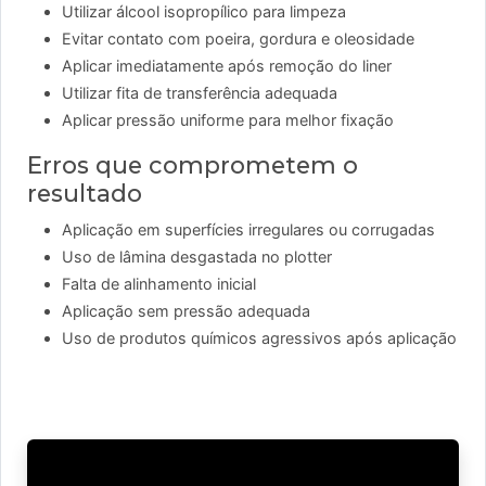
Utilizar álcool isopropílico para limpeza
Evitar contato com poeira, gordura e oleosidade
Aplicar imediatamente após remoção do liner
Utilizar fita de transferência adequada
Aplicar pressão uniforme para melhor fixação
Erros que comprometem o
resultado
Aplicação em superfícies irregulares ou corrugadas
Uso de lâmina desgastada no plotter
Falta de alinhamento inicial
Aplicação sem pressão adequada
Uso de produtos químicos agressivos após aplicação