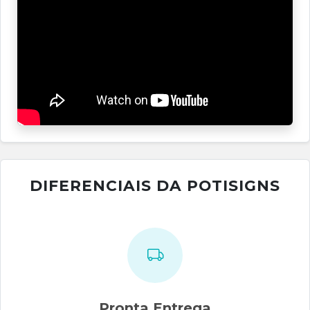
DIFERENCIAIS DA POTISIGNS
Pronta Entrega