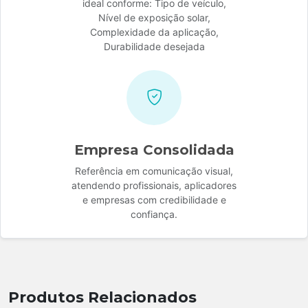
ideal conforme: Tipo de veículo,
Nível de exposição solar,
Complexidade da aplicação,
Durabilidade desejada
Empresa Consolidada
Referência em comunicação visual,
atendendo profissionais, aplicadores
e empresas com credibilidade e
confiança.
Produtos Relacionados