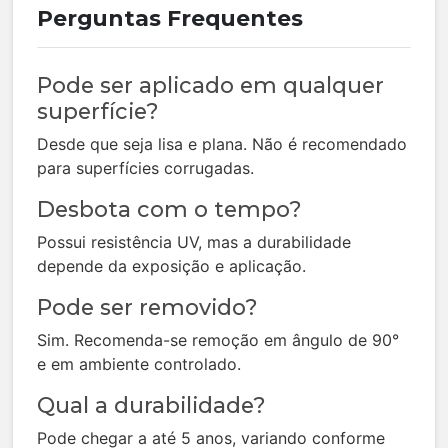
Perguntas Frequentes
Pode ser aplicado em qualquer
superfície?
Desde que seja lisa e plana. Não é recomendado
para superfícies corrugadas.
Desbota com o tempo?
Possui resistência UV, mas a durabilidade
depende da exposição e aplicação.
Pode ser removido?
Sim. Recomenda-se remoção em ângulo de 90°
e em ambiente controlado.
Qual a durabilidade?
Pode chegar a até 5 anos, variando conforme