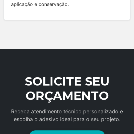
aplicação e conservação.
SOLICITE SEU
ORÇAMENTO
Receba atendimento técnico personalizado e
escolha o adesivo ideal para o seu projeto.