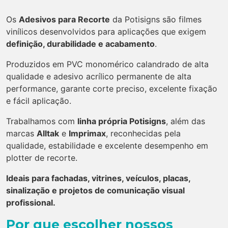
Os
Adesivos para Recorte
da Potisigns são filmes
vinílicos desenvolvidos para aplicações que exigem
definição, durabilidade e acabamento
.
Produzidos em PVC monomérico calandrado de alta
qualidade e adesivo acrílico permanente de alta
performance, garante corte preciso, excelente fixação
e fácil aplicação.
Trabalhamos com
linha própria Potisigns
, além das
marcas
Alltak
e
Imprimax
, reconhecidas pela
qualidade, estabilidade e excelente desempenho em
plotter de recorte.
Ideais para fachadas, vitrines, veículos, placas,
sinalização e projetos de comunicação visual
profissional.
Por que escolher nossos