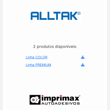
2 produtos disponíveis:
Linha COLOR
Linha PREMIUM