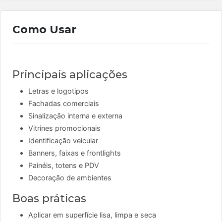
Como Usar
Principais aplicações
Letras e logotipos
Fachadas comerciais
Sinalização interna e externa
Vitrines promocionais
Identificação veicular
Banners, faixas e frontlights
Painéis, totens e PDV
Decoração de ambientes
Boas práticas
Aplicar em superfície lisa, limpa e seca