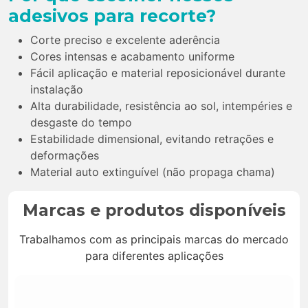
adesivos para recorte?
Corte preciso e excelente aderência
Cores intensas e acabamento uniforme
Fácil aplicação e material reposicionável durante
instalação
Alta durabilidade, resistência ao sol, intempéries e
desgaste do tempo
Estabilidade dimensional, evitando retrações e
deformações
Material auto extinguível (não propaga chama)
Marcas e produtos disponíveis
Trabalhamos com as principais marcas do mercado
para diferentes aplicações