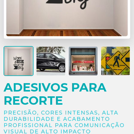
ADESIVOS PARA
RECORTE
PRECISÃO, CORES INTENSAS, ALTA
DURABILIDADE E ACABAMENTO
PROFISSIONAL PARA COMUNICAÇÃO
VISUAL DE ALTO IMPACTO