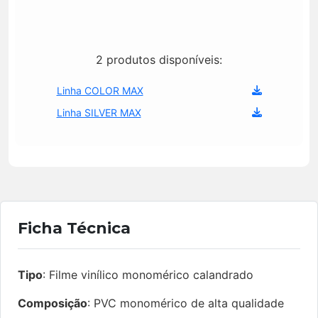
2 produtos disponíveis:
Linha COLOR MAX
Linha SILVER MAX
Ficha Técnica
Tipo
: Filme vinílico monomérico calandrado
Composição
: PVC monomérico de alta qualidade