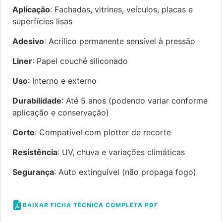
Aplicação
: Fachadas, vitrines, veículos, placas e
superfícies lisas
Adesivo
: Acrílico permanente sensível à pressão
Liner
: Papel couché siliconado
Uso
: Interno e externo
Durabilidade
: Até 5 anos (podendo variar conforme
aplicação e conservação)
Corte
: Compatível com plotter de recorte
Resistência
: UV, chuva e variações climáticas
Segurança
: Auto extinguível (não propaga fogo)
BAIXAR FICHA TÉCNICA COMPLETA PDF