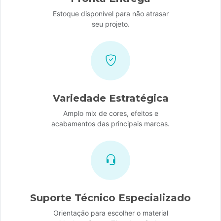
Estoque disponível para não atrasar
seu projeto.
Variedade Estratégica
Amplo mix de cores, efeitos e
acabamentos das principais marcas.
Suporte Técnico Especializado
Orientação para escolher o material