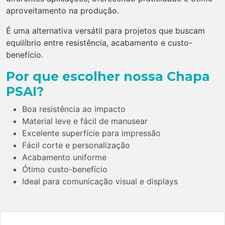
aproveitamento na produção.
É uma alternativa versátil para projetos que buscam
equilíbrio entre resistência, acabamento e custo-
benefício.
Por que escolher nossa Chapa
PSAI?
Boa resistência ao impacto
Material leve e fácil de manusear
Excelente superfície para impressão
Fácil corte e personalização
Acabamento uniforme
Ótimo custo-benefício
Ideal para comunicação visual e displays