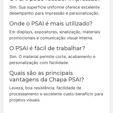
Sim. Sua superfície uniforme oferece excelente
desempenho para impressão e personalização.
Onde o PSAI é mais utilizado?
Em displays, expositores, sinalização, materiais
promocionais e comunicação visual interna.
O PSAI é fácil de trabalhar?
Sim. O material permite corte, acabamento e
personalização com facilidade.
Quais são as principais
vantagens da Chapa PSAI?
Leveza, boa resistência, facilidade de
processamento e excelente custo-benefício para
projetos visuais.