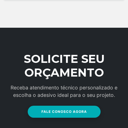
SOLICITE SEU
ORÇAMENTO
Receba atendimento técnico personalizado e
escolha o adesivo ideal para o seu projeto.
FALE CONOSCO AGORA