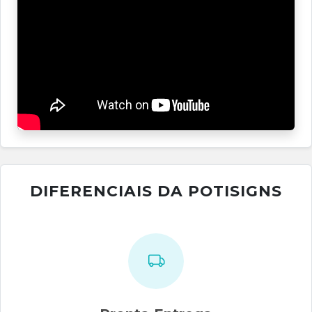
DIFERENCIAIS DA POTISIGNS