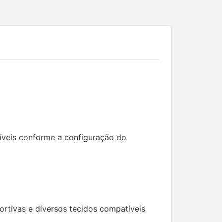
veis conforme a configuração do
ortivas e diversos tecidos compatíveis