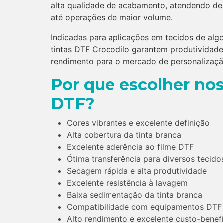
alta qualidade de acabamento, atendendo d
até operações de maior volume.
Indicadas para aplicações em tecidos de algo
tintas DTF Crocodilo garantem produtividade,
rendimento para o mercado de personalização
Por que escolher nos
DTF?
Cores vibrantes e excelente definição
Alta cobertura da tinta branca
Excelente aderência ao filme DTF
Ótima transferência para diversos tecido
Secagem rápida e alta produtividade
Excelente resistência à lavagem
Baixa sedimentação da tinta branca
Compatibilidade com equipamentos DTF p
Alto rendimento e excelente custo-benef