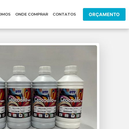
ORÇAMENTO
OMOS
ONDE COMPRAR
CONTATOS