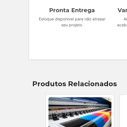
Pronta Entrega
Va
Estoque disponível para não atrasar
A
seu projeto.
acab
Produtos Relacionados