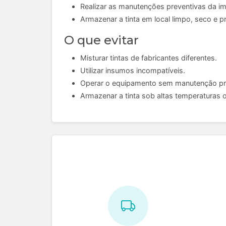
Realizar as manutenções preventivas da i
Armazenar a tinta em local limpo, seco e p
O que evitar
Misturar tintas de fabricantes diferentes.
Utilizar insumos incompatíveis.
Operar o equipamento sem manutenção pr
Armazenar a tinta sob altas temperaturas o