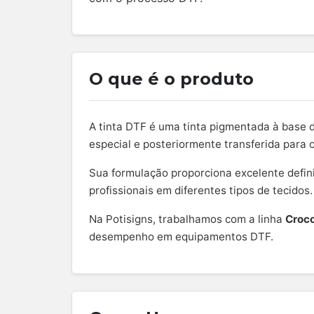
O que é o produto
A tinta DTF é uma tinta pigmentada à base 
especial e posteriormente transferida para o
Sua formulação proporciona excelente definiç
profissionais em diferentes tipos de tecidos.
Na Potisigns, trabalhamos com a linha
Croco
desempenho em equipamentos DTF.