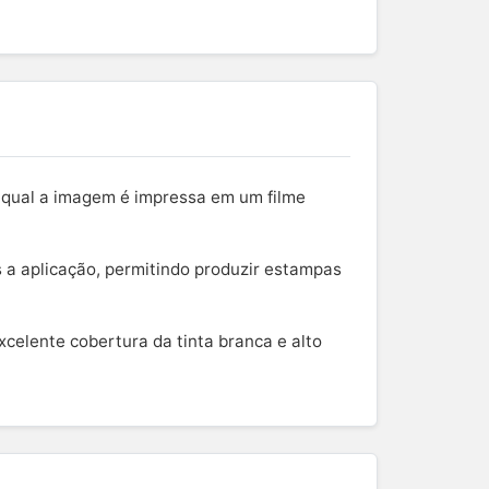
o qual a imagem é impressa em um filme
ós a aplicação, permitindo produzir estampas
xcelente cobertura da tinta branca e alto