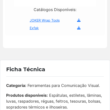
Catálogos Disponíveis:
JOKER Wrap Tools
Exfak
Ficha Técnica
Categoria:
Ferramentas para Comunicação Visual.
Produtos disponíveis:
Espátulas, estiletes, lâminas,
luvas, raspadores, réguas, feltros, tesouras, bolsas,
sopradores térmicos e ilhoseiras.