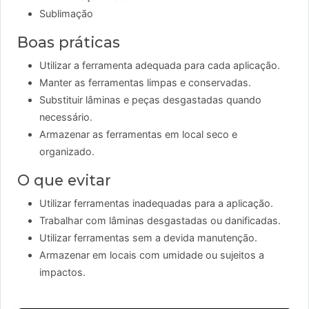
Sublimação
Boas práticas
Utilizar a ferramenta adequada para cada aplicação.
Manter as ferramentas limpas e conservadas.
Substituir lâminas e peças desgastadas quando
necessário.
Armazenar as ferramentas em local seco e
organizado.
O que evitar
Utilizar ferramentas inadequadas para a aplicação.
Trabalhar com lâminas desgastadas ou danificadas.
Utilizar ferramentas sem a devida manutenção.
Armazenar em locais com umidade ou sujeitos a
impactos.