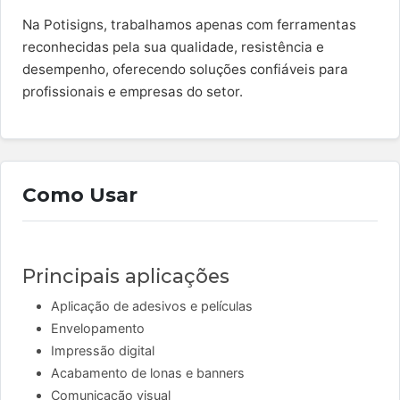
Na Potisigns, trabalhamos apenas com ferramentas
reconhecidas pela sua qualidade, resistência e
desempenho, oferecendo soluções confiáveis para
profissionais e empresas do setor.
Como Usar
Principais aplicações
Aplicação de adesivos e películas
Envelopamento
Impressão digital
Acabamento de lonas e banners
Comunicação visual