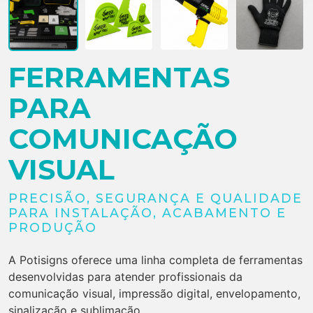
FERRAMENTAS
PARA
COMUNICAÇÃO
VISUAL
PRECISÃO, SEGURANÇA E QUALIDADE
PARA INSTALAÇÃO, ACABAMENTO E
PRODUÇÃO
A Potisigns oferece uma linha completa de ferramentas
desenvolvidas para atender profissionais da
comunicação visual, impressão digital, envelopamento,
sinalização e sublimação.