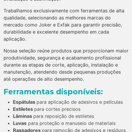
Trabalhamos exclusivamente com ferramentas de alta
qualidade, selecionando as melhores marcas do
mercado como Joker e Exfak para garantir precisão,
durabilidade e excelente desempenho em cada
aplicação.
Nossa seleção reúne produtos que proporcionam maior
produtividade, segurança e acabamento profissional
durante as etapas de corte, aplicação, instalação e
manutenção, atendendo desde pequenas produções
até operações de alto desempenho.
Ferramentas disponíveis:
Espátulas
para aplicação de adesivos e películas
Estiletes
para cortes precisos
Lâminas
para reposição de estiletes
Luvas
para proteção e manuseio de materiais
Raspadores
para remoção de adesivos e resíduos