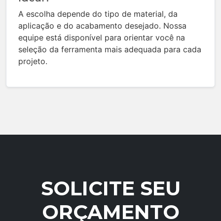
A escolha depende do tipo de material, da
aplicação e do acabamento desejado. Nossa
equipe está disponível para orientar você na
seleção da ferramenta mais adequada para cada
projeto.
SOLICITE SEU
ORÇAMENTO