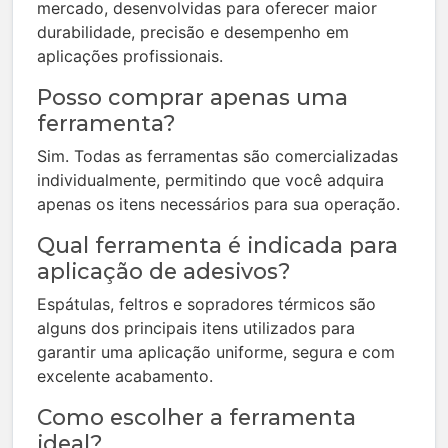
mercado, desenvolvidas para oferecer maior
durabilidade, precisão e desempenho em
aplicações profissionais.
Posso comprar apenas uma
ferramenta?
Sim. Todas as ferramentas são comercializadas
individualmente, permitindo que você adquira
apenas os itens necessários para sua operação.
Qual ferramenta é indicada para
aplicação de adesivos?
Espátulas, feltros e sopradores térmicos são
alguns dos principais itens utilizados para
garantir uma aplicação uniforme, segura e com
excelente acabamento.
Como escolher a ferramenta
ideal?