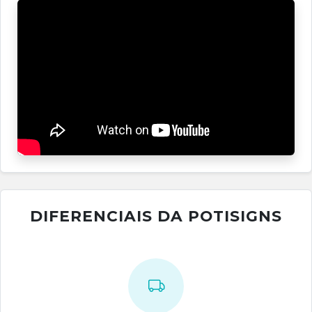
DIFERENCIAIS DA POTISIGNS