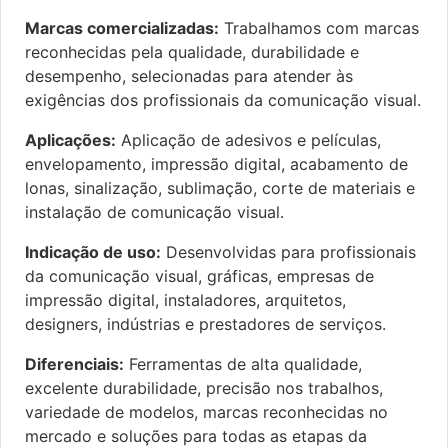
Marcas comercializadas:
Trabalhamos com marcas
reconhecidas pela qualidade, durabilidade e
desempenho, selecionadas para atender às
exigências dos profissionais da comunicação visual.
Aplicações:
Aplicação de adesivos e películas,
envelopamento, impressão digital, acabamento de
lonas, sinalização, sublimação, corte de materiais e
instalação de comunicação visual.
Indicação de uso:
Desenvolvidas para profissionais
da comunicação visual, gráficas, empresas de
impressão digital, instaladores, arquitetos,
designers, indústrias e prestadores de serviços.
Diferenciais:
Ferramentas de alta qualidade,
excelente durabilidade, precisão nos trabalhos,
variedade de modelos, marcas reconhecidas no
mercado e soluções para todas as etapas da