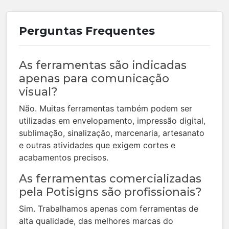
Perguntas Frequentes
As ferramentas são indicadas
apenas para comunicação
visual?
Não. Muitas ferramentas também podem ser
utilizadas em envelopamento, impressão digital,
sublimação, sinalização, marcenaria, artesanato
e outras atividades que exigem cortes e
acabamentos precisos.
As ferramentas comercializadas
pela Potisigns são profissionais?
Sim. Trabalhamos apenas com ferramentas de
alta qualidade, das melhores marcas do