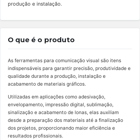
produção e instalação.
O que é o produto
As ferramentas para comunicação visual são itens
indispensáveis para garantir precisão, produtividade e
qualidade durante a produção, instalação e
acabamento de materiais gráficos.
Utilizadas em aplicações como adesivação,
envelopamento, impressão digital, sublimação,
sinalização e acabamento de lonas, elas auxiliam
desde a preparação dos materiais até a finalização
dos projetos, proporcionando maior eficiência e
resultados profissionais.