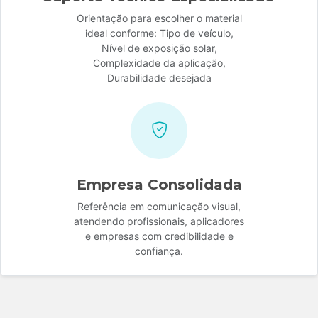
Orientação para escolher o material
ideal conforme: Tipo de veículo,
Nível de exposição solar,
Complexidade da aplicação,
Durabilidade desejada
Empresa Consolidada
Referência em comunicação visual,
atendendo profissionais, aplicadores
e empresas com credibilidade e
confiança.