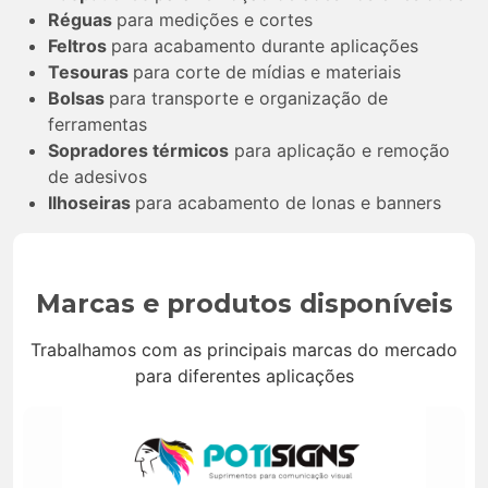
Réguas
para medições e cortes
Feltros
para acabamento durante aplicações
Tesouras
para corte de mídias e materiais
Bolsas
para transporte e organização de
ferramentas
Sopradores térmicos
para aplicação e remoção
de adesivos
Ilhoseiras
para acabamento de lonas e banners
Marcas e produtos disponíveis
Trabalhamos com as principais marcas do mercado
para diferentes aplicações