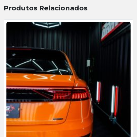
Produtos Relacionados