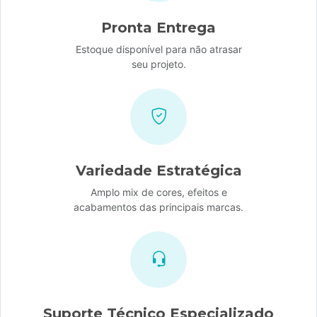
Pronta Entrega
Estoque disponível para não atrasar
seu projeto.
Variedade Estratégica
Amplo mix de cores, efeitos e
acabamentos das principais marcas.
Suporte Técnico Especializado